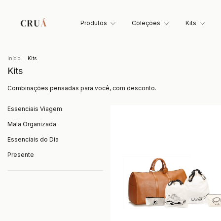
Produtos
Coleções
Kits
Início
.
Kits
Kits
Combinações pensadas para você, com desconto.
Essenciais Viagem
Mala Organizada
Essenciais do Dia
Presente