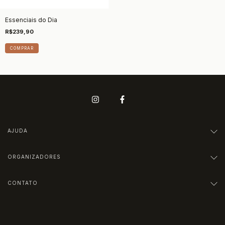
Essenciais do Dia
R$239,90
AJUDA
ORGANIZADORES
CONTATO