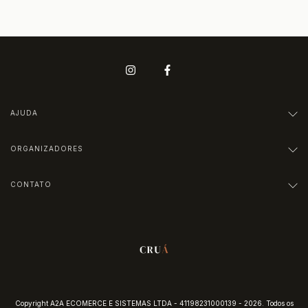
AJUDA
ORGANIZADORES
CONTATO
Copyright A2A ECOMERCE E SISTEMAS LTDA - 41198231000139 - 2026. Todos os