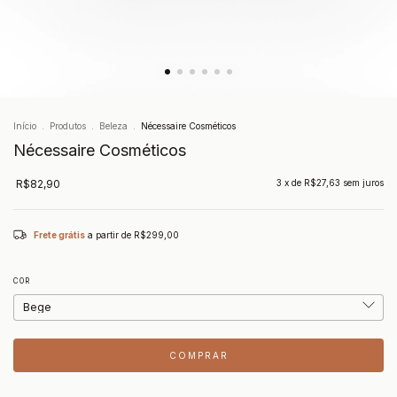
Início
.
Produtos
.
Beleza
.
Nécessaire Cosméticos
Nécessaire Cosméticos
R$82,90
3
x de
R$27,63
sem juros
Frete grátis
a partir de
R$299,00
COR